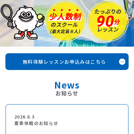
無料体験レッスンお申込みはこちら
News
お知らせ
2026.8.3
夏季休暇のお知らせ