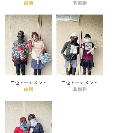
優勝
準優勝
二位トーナメント
二位トーナメント
優勝
準優勝