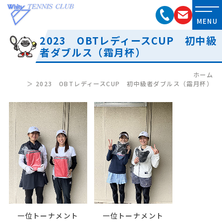
2023 OBTレディースCUP 初中級
者ダブルス（霜月杯）
ホーム
2023 OBTレディースCUP 初中級者ダブルス（霜月杯）
一位トーナメント
一位トーナメント